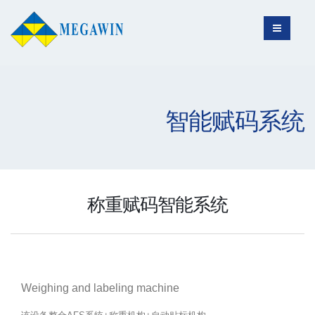
智能赋码系统
称重赋码智能系统
Weighing and labeling machine