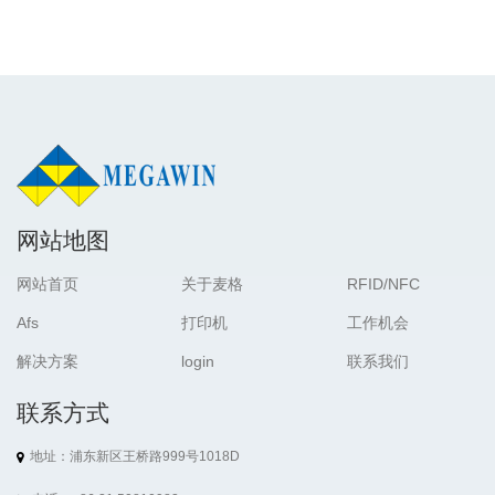
网站地图
网站首页
关于麦格
RFID/NFC
Afs
打印机
工作机会
解决方案
login
联系我们
联系方式
地址：浦东新区王桥路999号1018D