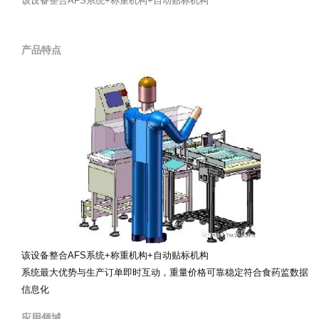
该设备整合AFS系统+称重机构+自动贴标机构
产品特点
该设备整合AFS系统+称重机构+自动贴标机构
系统最大优势与生产订单即时互动，重量价格可靠稳定符合食药监数据
信息化
应用领域